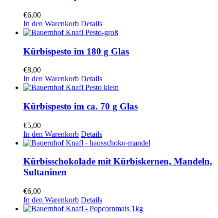
€
6,00
In den Warenkorb
Details
Kürbispesto im 180 g Glas
€
8,00
In den Warenkorb
Details
Kürbispesto im ca. 70 g Glas
€
5,00
In den Warenkorb
Details
Kürbisschokolade mit Kürbiskernen, Mandeln,
Sultaninen
€
6,00
In den Warenkorb
Details