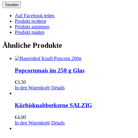
Auf Facebook teilen
Produkt twittern
Produkt anpinnen
Produkt mailen
Ähnliche Produkte
Popcornmais im 250 g Glas
€
3,50
In den Warenkorb
Details
Kürbisknabberkerne SALZIG
€
4,00
In den Warenkorb
Details