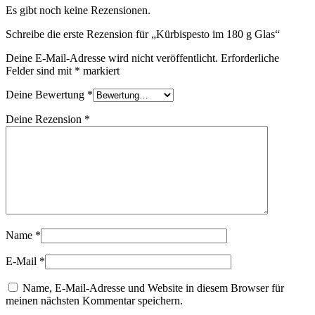
Es gibt noch keine Rezensionen.
Schreibe die erste Rezension für „Kürbispesto im 180 g Glas“
Deine E-Mail-Adresse wird nicht veröffentlicht.
Erforderliche
Felder sind mit
*
markiert
Deine Bewertung
*
Deine Rezension
*
Name
*
E-Mail
*
Name, E-Mail-Adresse und Website in diesem Browser für
meinen nächsten Kommentar speichern.