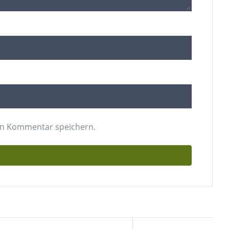
en Kommentar speichern.