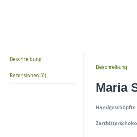
Beschreibung
Beschreibung
Rezensionen (0)
Maria 
Handgeschöpfte 
Zartbitterschok