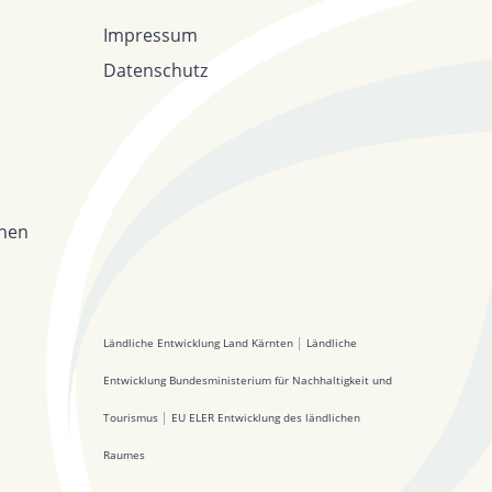
Impressum
Datenschutz
onen
Ländliche Entwicklung Land Kärnten
│
Ländliche
Entwicklung Bundesministerium für Nachhaltigkeit und
Tourismus
│
EU ELER Entwicklung des ländlichen
Raumes