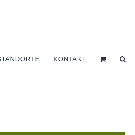
STANDORTE
KONTAKT