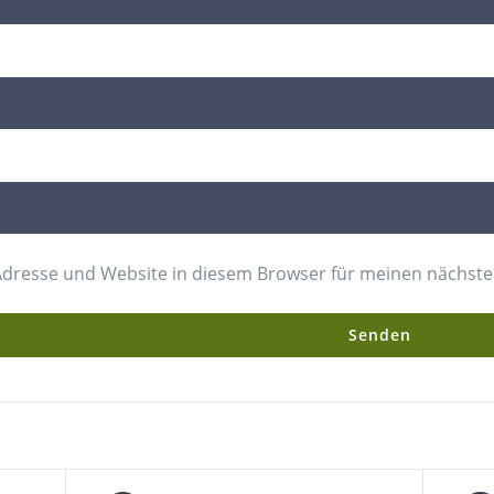
Adresse und Website in diesem Browser für meinen nächst