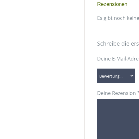
Rezensionen
Es gibt noch kein
Schreibe die er
Deine E-Mail-Adres
Deine Rezension