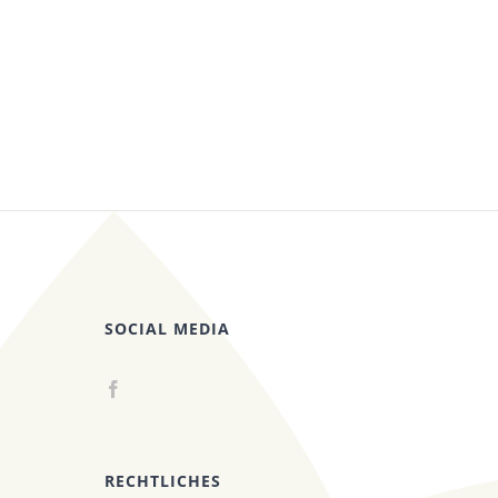
SOCIAL MEDIA
RECHTLICHES