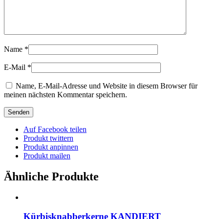
Name
*
E-Mail
*
Name, E-Mail-Adresse und Website in diesem Browser für
meinen nächsten Kommentar speichern.
Auf Facebook teilen
Produkt twittern
Produkt anpinnen
Produkt mailen
Ähnliche Produkte
Kürbisknabberkerne KANDIERT