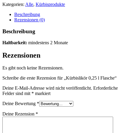
Kategorien:
Alle
,
Kürbisprodukte
Beschreibung
Rezensionen (0)
Beschreibung
Haltbarkeit:
mindestens
2 Monate
Rezensionen
Es gibt noch keine Rezensionen.
Schreibe die erste Rezension für „Kürbislikör 0,25 l Flasche“
Deine E-Mail-Adresse wird nicht veröffentlicht.
Erforderliche
Felder sind mit
*
markiert
Deine Bewertung
*
Deine Rezension
*