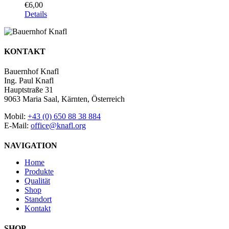
€
6,00
Details
KONTAKT
Bauernhof Knafl
Ing. Paul Knafl
Hauptstraße 31
9063 Maria Saal, Kärnten, Österreich
Mobil:
+43 (0) 650 88 38 884
E-Mail:
office@knafl.org
NAVIGATION
Home
Produkte
Qualität
Shop
Standort
Kontakt
SHOP