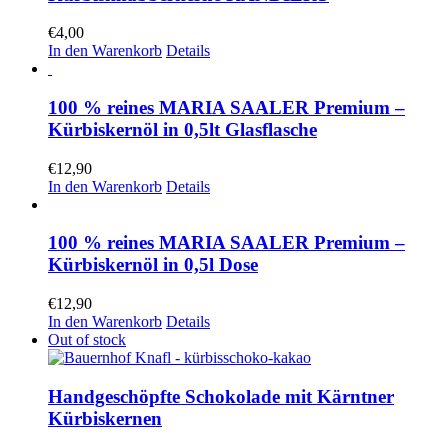
€
4,00
In den Warenkorb
Details
100 % reines MARIA SAALER Premium –
Kürbiskernöl in 0,5lt Glasflasche
€
12,90
In den Warenkorb
Details
100 % reines MARIA SAALER Premium –
Kürbiskernöl in 0,5l Dose
€
12,90
In den Warenkorb
Details
Out of stock
Handgeschöpfte Schokolade mit Kärntner
Kürbiskernen