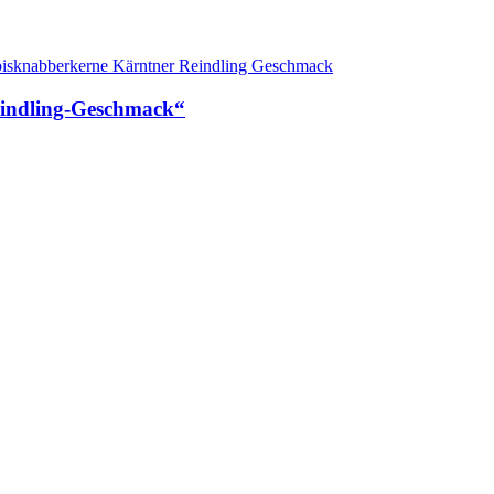
indling-Geschmack“