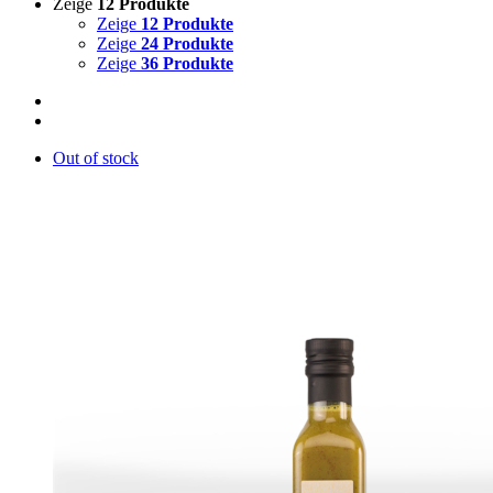
Zeige
12 Produkte
Zeige
12 Produkte
Zeige
24 Produkte
Zeige
36 Produkte
Out of stock