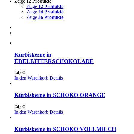
Zeige
12 Produkte
Zeige
12 Produkte
Zeige
24 Produkte
Zeige
36 Produkte
Kürbiskerne in
EDELBITTERSCHOKOLADE
€
4,00
In den Warenkorb
Details
Kürbiskerne in SCHOKO ORANGE
€
4,00
In den Warenkorb
Details
Kürbiskerne in SCHOKO VOLLMILCH