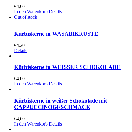
€
4,00
In den Warenkorb
Details
Out of stock
Kürbiskerne in WASABIKRUSTE
€
4,20
Details
Kürbiskerne in WEISSER SCHOKOLADE
€
4,00
In den Warenkorb
Details
Kürbiskerne in weißer Schokolade mit
CAPPUCCINOGESCHMACK
€
4,00
In den Warenkorb
Details