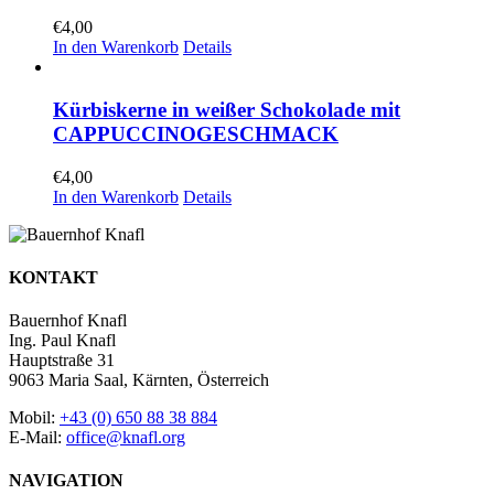
€
4,00
In den Warenkorb
Details
Kürbiskerne in weißer Schokolade mit
CAPPUCCINOGESCHMACK
€
4,00
In den Warenkorb
Details
KONTAKT
Bauernhof Knafl
Ing. Paul Knafl
Hauptstraße 31
9063 Maria Saal, Kärnten, Österreich
Mobil:
+43 (0) 650 88 38 884
E-Mail:
office@knafl.org
NAVIGATION