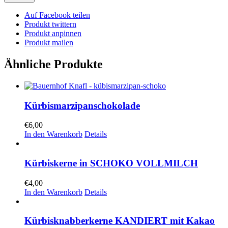
Auf Facebook teilen
Produkt twittern
Produkt anpinnen
Produkt mailen
Ähnliche Produkte
Kürbismarzipanschokolade
€
6,00
In den Warenkorb
Details
Kürbiskerne in SCHOKO VOLLMILCH
€
4,00
In den Warenkorb
Details
Kürbisknabberkerne KANDIERT mit Kakao