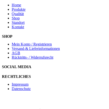
Home
Produkte
Qualität
Shop
Standort
Kontakt
SHOP
Mein Konto / Registrieren
Versand-& Lieferinformationen
AGB
Rücktritts- / Widerrufsrecht
SOCIAL MEDIA
RECHTLICHES
Impressum
Datenschutz