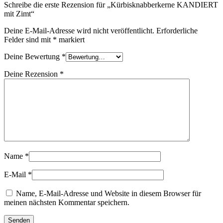
Schreibe die erste Rezension für „Kürbisknabberkerne KANDIERT
mit Zimt“
Deine E-Mail-Adresse wird nicht veröffentlicht.
Erforderliche
Felder sind mit
*
markiert
Deine Bewertung
*
Deine Rezension
*
Name
*
E-Mail
*
Name, E-Mail-Adresse und Website in diesem Browser für
meinen nächsten Kommentar speichern.