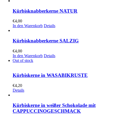
Kürbisknabberkerne NATUR
€
4,00
In den Warenkorb
Details
Kürbisknabberkerne SALZIG
€
4,00
In den Warenkorb
Details
Out of stock
Kürbiskerne in WASABIKRUSTE
€
4,20
Details
Kürbiskerne in weißer Schokolade mit
CAPPUCCINOGESCHMACK