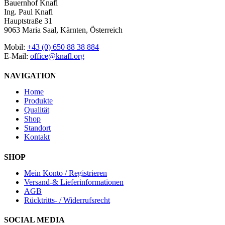
Bauernhof Knafl
Ing. Paul Knafl
Hauptstraße 31
9063 Maria Saal, Kärnten, Österreich
Mobil:
+43 (0) 650 88 38 884
E-Mail:
office@knafl.org
NAVIGATION
Home
Produkte
Qualität
Shop
Standort
Kontakt
SHOP
Mein Konto / Registrieren
Versand-& Lieferinformationen
AGB
Rücktritts- / Widerrufsrecht
SOCIAL MEDIA