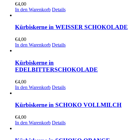
€
4,00
In den Warenkorb
Details
Kürbiskerne in WEISSER SCHOKOLADE
€
4,00
In den Warenkorb
Details
Kürbiskerne in
EDELBITTERSCHOKOLADE
€
4,00
In den Warenkorb
Details
Kürbiskerne in SCHOKO VOLLMILCH
€
4,00
In den Warenkorb
Details