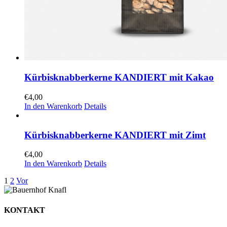
Kürbisknabberkerne KANDIERT mit Kakao
€
4,00
In den Warenkorb
Details
Kürbisknabberkerne KANDIERT mit Zimt
€
4,00
In den Warenkorb
Details
1
2
Vor
KONTAKT