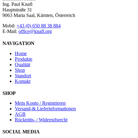
Ing. Paul Knafl
Hauptstraße 31
9063 Maria Saal, Kärnten, Österreich
Mobil:
+43 (0) 650 88 38 884
E-Mail:
office@knafl.org
NAVIGATION
Home
Produkte
Qualität
Shop
Standort
Kontakt
SHOP
Mein Konto / Registrieren
Versand-& Lieferinformationen
AGB
Rücktritts- / Widerrufsrecht
SOCIAL MEDIA