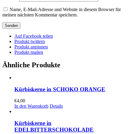
Name, E-Mail-Adresse und Website in diesem Browser für
meinen nächsten Kommentar speichern.
Auf Facebook teilen
Produkt twittern
Produkt anpinnen
Produkt mailen
Ähnliche Produkte
Kürbiskerne in SCHOKO ORANGE
€
4,00
In den Warenkorb
Details
Kürbiskerne in
EDELBITTERSCHOKOLADE