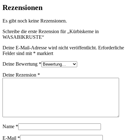
Rezensionen
Es gibt noch keine Rezensionen.
Schreibe die erste Rezension für „Kürbiskerne in
WASABIKRUSTE“
Deine E-Mail-Adresse wird nicht veröffentlicht.
Erforderliche
Felder sind mit
*
markiert
Deine Bewertung
*
Deine Rezension
*
Name
*
E-Mail
*