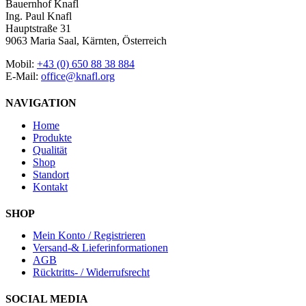
Bauernhof Knafl
Ing. Paul Knafl
Hauptstraße 31
9063 Maria Saal, Kärnten, Österreich
Mobil:
+43 (0) 650 88 38 884
E-Mail:
office@knafl.org
NAVIGATION
Home
Produkte
Qualität
Shop
Standort
Kontakt
SHOP
Mein Konto / Registrieren
Versand-& Lieferinformationen
AGB
Rücktritts- / Widerrufsrecht
SOCIAL MEDIA