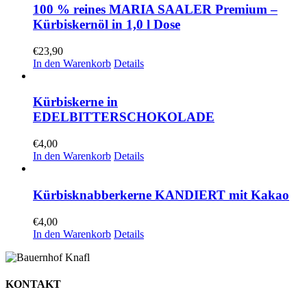
100 % reines MARIA SAALER Premium –
Kürbiskernöl in 1,0 l Dose
€
23,90
In den Warenkorb
Details
Kürbiskerne in
EDELBITTERSCHOKOLADE
€
4,00
In den Warenkorb
Details
Kürbisknabberkerne KANDIERT mit Kakao
€
4,00
In den Warenkorb
Details
KONTAKT