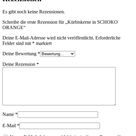
Es gibt noch keine Rezensionen.
Schreibe die erste Rezension für „Kürbiskerne in SCHOKO
ORANGE“
Deine E-Mail-Adresse wird nicht veröffentlicht.
Erforderliche
Felder sind mit
*
markiert
Deine Bewertung
*
Deine Rezension
*
Name
*
E-Mail
*