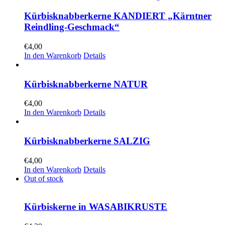
Kürbisknabberkerne KANDIERT „Kärntner
Reindling-Geschmack“
€
4,00
In den Warenkorb
Details
Kürbisknabberkerne NATUR
€
4,00
In den Warenkorb
Details
Kürbisknabberkerne SALZIG
€
4,00
In den Warenkorb
Details
Out of stock
Kürbiskerne in WASABIKRUSTE