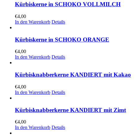
Kürbiskerne in SCHOKO VOLLMILCH
€
4,00
In den Warenkorb
Details
Kürbiskerne in SCHOKO ORANGE
€
4,00
In den Warenkorb
Details
Kürbisknabberkerne KANDIERT mit Kakao
€
4,00
In den Warenkorb
Details
Kürbisknabberkerne KANDIERT mit Zimt
€
4,00
In den Warenkorb
Details