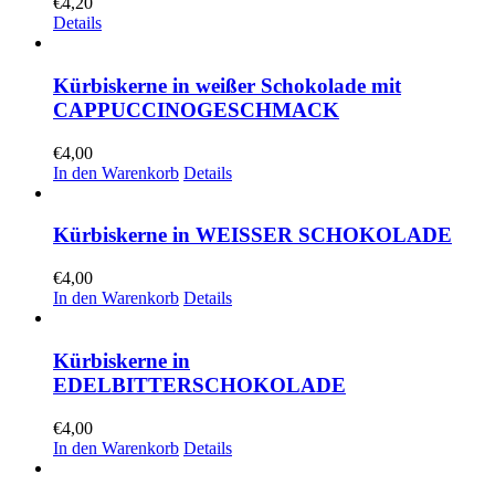
€
4,20
Details
Kürbiskerne in weißer Schokolade mit
CAPPUCCINOGESCHMACK
€
4,00
In den Warenkorb
Details
Kürbiskerne in WEISSER SCHOKOLADE
€
4,00
In den Warenkorb
Details
Kürbiskerne in
EDELBITTERSCHOKOLADE
€
4,00
In den Warenkorb
Details