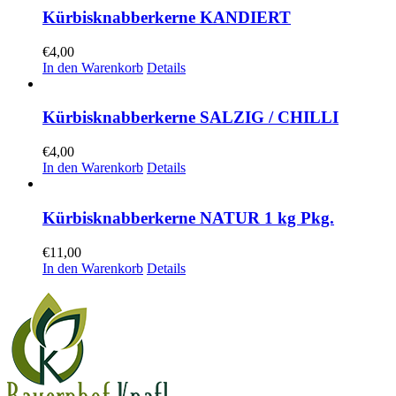
Kürbisknabberkerne KANDIERT
€
4,00
In den Warenkorb
Details
Kürbisknabberkerne SALZIG / CHILLI
€
4,00
In den Warenkorb
Details
Kürbisknabberkerne NATUR 1 kg Pkg.
€
11,00
In den Warenkorb
Details