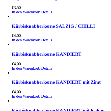
€
3,50
In den Warenkorb
Details
Kürbisknabberkerne SALZIG / CHILLI
€
4,00
In den Warenkorb
Details
Kürbisknabberkerne KANDIERT
€
4,00
In den Warenkorb
Details
Kürbisknabberkerne KANDIERT mit Zimt
€
4,00
In den Warenkorb
Details
Kürbisknabberkerne KANDIERT mit Kakao