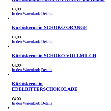
€
4,00
In den Warenkorb
Details
Kürbiskerne in SCHOKO ORANGE
€
4,00
In den Warenkorb
Details
Kürbiskerne in SCHOKO VOLLMILCH
€
4,00
In den Warenkorb
Details
Kürbiskerne in
EDELBITTERSCHOKOLADE
€
4,00
In den Warenkorb
Details