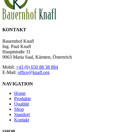
KONTAKT
Bauernhof Knafl
Ing. Paul Knafl
Hauptstraße 31
9063 Maria Saal, Kärnten, Österreich
Mobil:
+43 (0) 650 88 38 884
E-Mail:
office@knafl.org
NAVIGATION
Home
Produkte
Qualität
Shop
Standort
Kontakt
SHOP