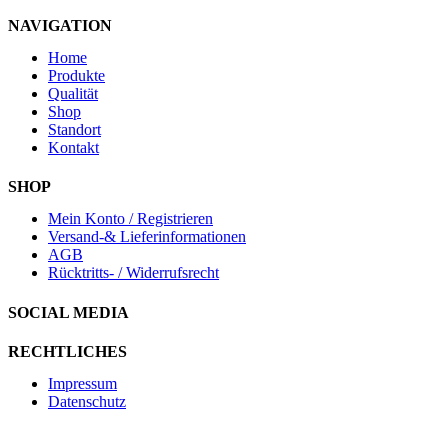
NAVIGATION
Home
Produkte
Qualität
Shop
Standort
Kontakt
SHOP
Mein Konto / Registrieren
Versand-& Lieferinformationen
AGB
Rücktritts- / Widerrufsrecht
SOCIAL MEDIA
RECHTLICHES
Impressum
Datenschutz