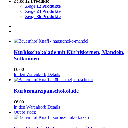
Zeige
12 Produkte
Zeige
12 Produkte
Zeige
24 Produkte
Zeige
36 Produkte
Kürbisschokolade mit Kürbiskernen, Mandeln,
Sultaninen
€
6,00
In den Warenkorb
Details
Kürbismarzipanschokolade
€
6,00
In den Warenkorb
Details
Out of stock