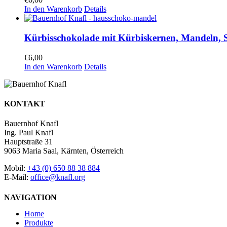
In den Warenkorb
Details
Kürbisschokolade mit Kürbiskernen, Mandeln, 
€
6,00
In den Warenkorb
Details
KONTAKT
Bauernhof Knafl
Ing. Paul Knafl
Hauptstraße 31
9063 Maria Saal, Kärnten, Österreich
Mobil:
+43 (0) 650 88 38 884
E-Mail:
office@knafl.org
NAVIGATION
Home
Produkte