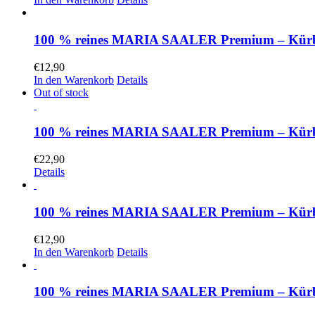
100 % reines MARIA SAALER Premium – Kürbis
€
12,90
In den Warenkorb
Details
Out of stock
100 % reines MARIA SAALER Premium – Kürbiske
€
22,90
Details
100 % reines MARIA SAALER Premium – Kürbisk
€
12,90
In den Warenkorb
Details
100 % reines MARIA SAALER Premium – Kürbisk