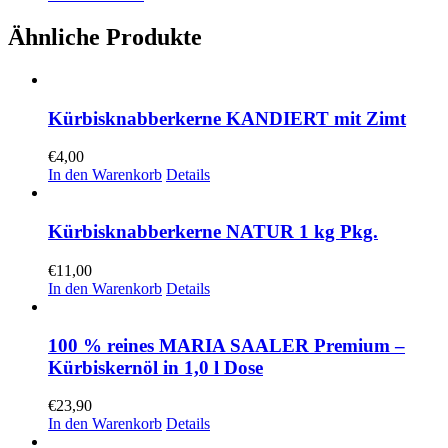
Ähnliche Produkte
Kürbisknabberkerne KANDIERT mit Zimt
€
4,00
In den Warenkorb
Details
Kürbisknabberkerne NATUR 1 kg Pkg.
€
11,00
In den Warenkorb
Details
100 % reines MARIA SAALER Premium –
Kürbiskernöl in 1,0 l Dose
€
23,90
In den Warenkorb
Details