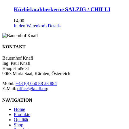
Kürbisknabberkerne SALZIG / CHILLI
€
4,00
In den Warenkorb
Details
KONTAKT
Bauernhof Knafl
Ing. Paul Knafl
Hauptstraße 31
9063 Maria Saal, Kärnten, Österreich
Mobil:
+43 (0) 650 88 38 884
E-Mail:
office@knafl.org
NAVIGATION
Home
Produkte
Qualität
Shop