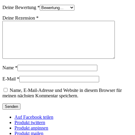
Deine Bewertung
*
Deine Rezension
*
Name
*
E-Mail
*
Name, E-Mail-Adresse und Website in diesem Browser für
meinen nächsten Kommentar speichern.
Auf Facebook teilen
Produkt twittern
Produkt anpinnen
Produkt mailen