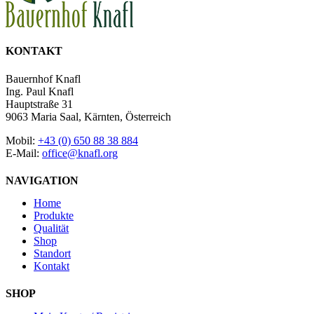
KONTAKT
Bauernhof Knafl
Ing. Paul Knafl
Hauptstraße 31
9063 Maria Saal, Kärnten, Österreich
Mobil:
+43 (0) 650 88 38 884
E-Mail:
office@knafl.org
NAVIGATION
Home
Produkte
Qualität
Shop
Standort
Kontakt
SHOP