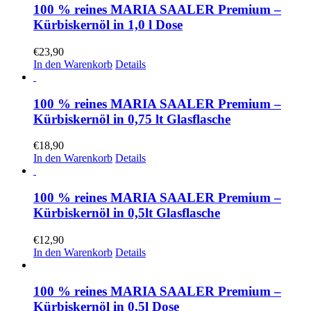
100 % reines MARIA SAALER Premium –
Kürbiskernöl in 1,0 l Dose
€
23,90
In den Warenkorb
Details
100 % reines MARIA SAALER Premium –
Kürbiskernöl in 0,75 lt Glasflasche
€
18,90
In den Warenkorb
Details
100 % reines MARIA SAALER Premium –
Kürbiskernöl in 0,5lt Glasflasche
€
12,90
In den Warenkorb
Details
100 % reines MARIA SAALER Premium –
Kürbiskernöl in 0,5l Dose