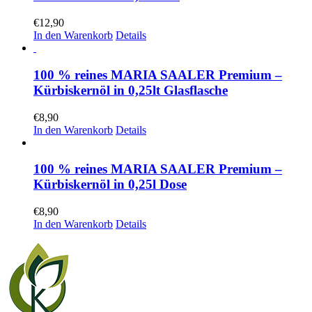
€
12,90
In den Warenkorb
Details
100 % reines MARIA SAALER Premium –
Kürbiskernöl in 0,25lt Glasflasche
€
8,90
In den Warenkorb
Details
100 % reines MARIA SAALER Premium –
Kürbiskernöl in 0,25l Dose
€
8,90
In den Warenkorb
Details