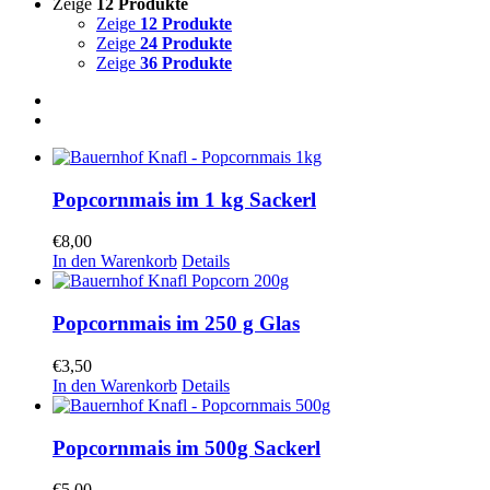
Zeige
12 Produkte
Zeige
12 Produkte
Zeige
24 Produkte
Zeige
36 Produkte
Popcornmais im 1 kg Sackerl
€
8,00
In den Warenkorb
Details
Popcornmais im 250 g Glas
€
3,50
In den Warenkorb
Details
Popcornmais im 500g Sackerl
€
5,00