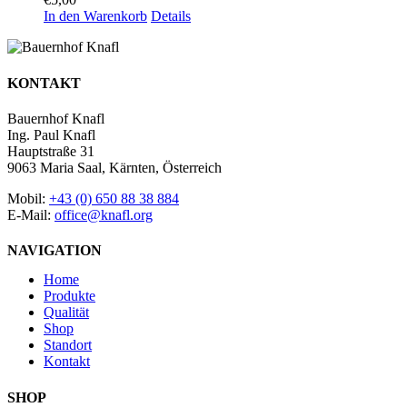
In den Warenkorb
Details
KONTAKT
Bauernhof Knafl
Ing. Paul Knafl
Hauptstraße 31
9063 Maria Saal, Kärnten, Österreich
Mobil:
+43 (0) 650 88 38 884
E-Mail:
office@knafl.org
NAVIGATION
Home
Produkte
Qualität
Shop
Standort
Kontakt
SHOP