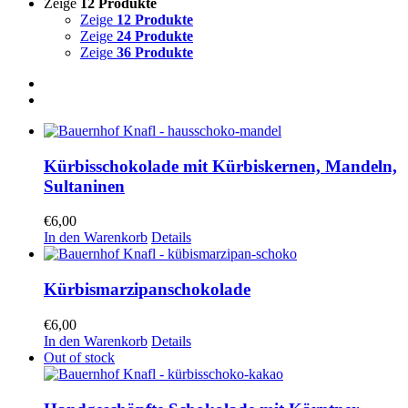
Zeige
12 Produkte
Zeige
12 Produkte
Zeige
24 Produkte
Zeige
36 Produkte
Kürbisschokolade mit Kürbiskernen, Mandeln,
Sultaninen
€
6,00
In den Warenkorb
Details
Kürbismarzipanschokolade
€
6,00
In den Warenkorb
Details
Out of stock