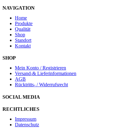
NAVIGATION
Home
Produkte
Qualität
Shop
Standort
Kontakt
SHOP
Mein Konto / Registrieren
Versand-& Lieferinformationen
AGB
Rücktritts- / Widerrufsrecht
SOCIAL MEDIA
RECHTLICHES
Impressum
Datenschutz