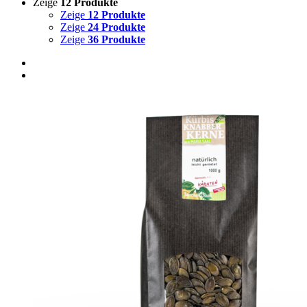
Zeige
12 Produkte
Zeige
12 Produkte
Zeige
24 Produkte
Zeige
36 Produkte