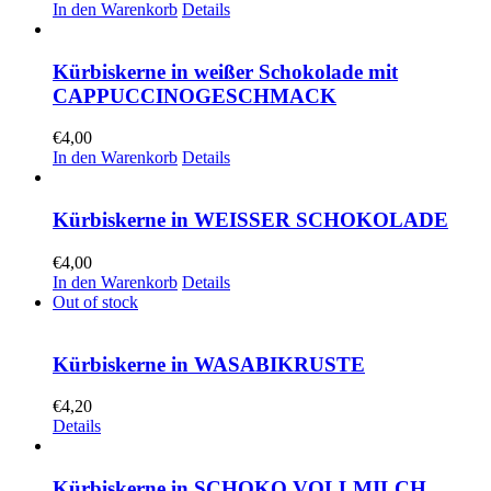
In den Warenkorb
Details
Kürbiskerne in weißer Schokolade mit
CAPPUCCINOGESCHMACK
€
4,00
In den Warenkorb
Details
Kürbiskerne in WEISSER SCHOKOLADE
€
4,00
In den Warenkorb
Details
Out of stock
Kürbiskerne in WASABIKRUSTE
€
4,20
Details
Kürbiskerne in SCHOKO VOLLMILCH