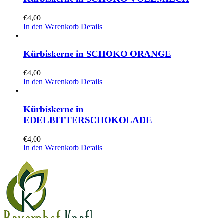
€
4,00
In den Warenkorb
Details
Kürbiskerne in SCHOKO ORANGE
€
4,00
In den Warenkorb
Details
Kürbiskerne in
EDELBITTERSCHOKOLADE
€
4,00
In den Warenkorb
Details