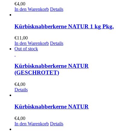
€
4,00
In den Warenkorb
Details
Kürbisknabberkerne NATUR 1 kg Pkg.
€
11,00
In den Warenkorb
Details
Out of stock
Kürbisknabberkerne NATUR
(GESCHROTET)
€
4,00
Details
Kürbisknabberkerne NATUR
€
4,00
In den Warenkorb
Details