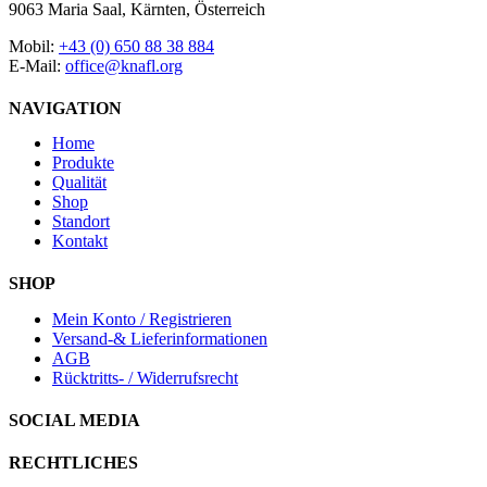
9063 Maria Saal, Kärnten, Österreich
Mobil:
+43 (0) 650 88 38 884
E-Mail:
office@knafl.org
NAVIGATION
Home
Produkte
Qualität
Shop
Standort
Kontakt
SHOP
Mein Konto / Registrieren
Versand-& Lieferinformationen
AGB
Rücktritts- / Widerrufsrecht
SOCIAL MEDIA
RECHTLICHES