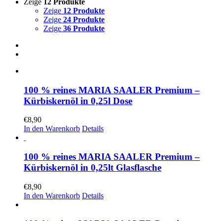
Zeige
12 Produkte
Zeige
12 Produkte
Zeige
24 Produkte
Zeige
36 Produkte
100 % reines MARIA SAALER Premium –
Kürbiskernöl in 0,25l Dose
€
8,90
In den Warenkorb
Details
100 % reines MARIA SAALER Premium –
Kürbiskernöl in 0,25lt Glasflasche
€
8,90
In den Warenkorb
Details