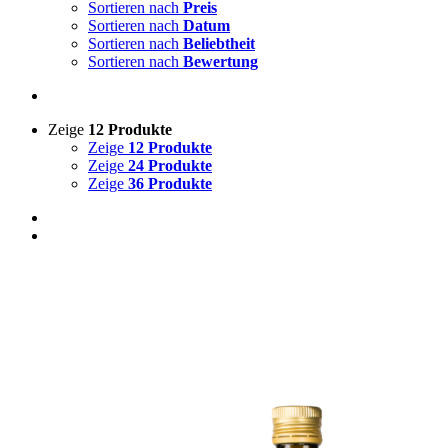
Sortieren nach
Preis
Sortieren nach
Datum
Sortieren nach
Beliebtheit
Sortieren nach
Bewertung
Zeige
12 Produkte
Zeige
12 Produkte
Zeige
24 Produkte
Zeige
36 Produkte