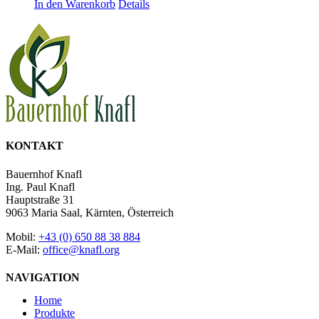
In den Warenkorb
Details
KONTAKT
Bauernhof Knafl
Ing. Paul Knafl
Hauptstraße 31
9063 Maria Saal, Kärnten, Österreich
Mobil:
+43 (0) 650 88 38 884
E-Mail:
office@knafl.org
NAVIGATION
Home
Produkte