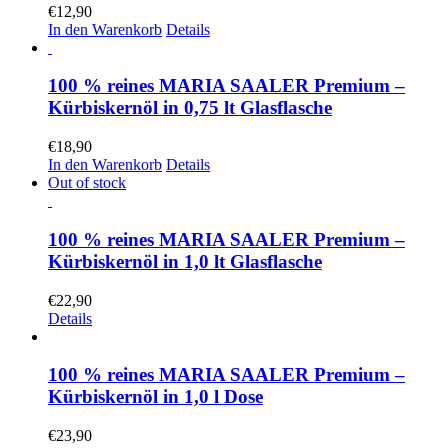
€
12,90
In den Warenkorb
Details
100 % reines MARIA SAALER Premium –
Kürbiskernöl in 0,75 lt Glasflasche
€
18,90
In den Warenkorb
Details
Out of stock
100 % reines MARIA SAALER Premium –
Kürbiskernöl in 1,0 lt Glasflasche
€
22,90
Details
100 % reines MARIA SAALER Premium –
Kürbiskernöl in 1,0 l Dose
€
23,90