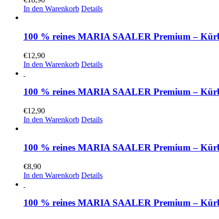
In den Warenkorb
Details
100 % reines MARIA SAALER Premium – Kürbis
€
12,90
In den Warenkorb
Details
100 % reines MARIA SAALER Premium – Kürbisk
€
12,90
In den Warenkorb
Details
100 % reines MARIA SAALER Premium – Kürbis
€
8,90
In den Warenkorb
Details
100 % reines MARIA SAALER Premium – Kürbisk