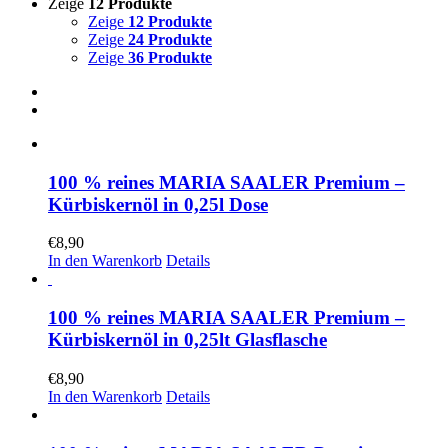
Zeige
12 Produkte
Zeige
12 Produkte
Zeige
24 Produkte
Zeige
36 Produkte
100 % reines MARIA SAALER Premium –
Kürbiskernöl in 0,25l Dose
€
8,90
In den Warenkorb
Details
100 % reines MARIA SAALER Premium –
Kürbiskernöl in 0,25lt Glasflasche
€
8,90
In den Warenkorb
Details