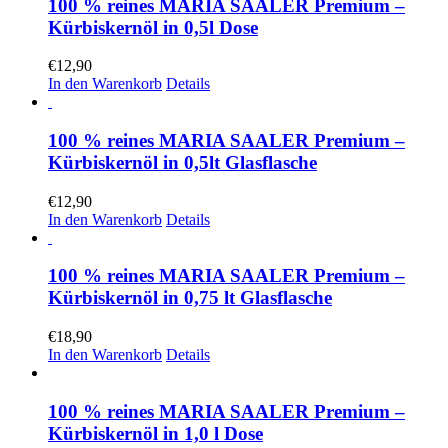
100 % reines MARIA SAALER Premium –
Kürbiskernöl in 0,5l Dose
€
12,90
In den Warenkorb
Details
100 % reines MARIA SAALER Premium –
Kürbiskernöl in 0,5lt Glasflasche
€
12,90
In den Warenkorb
Details
100 % reines MARIA SAALER Premium –
Kürbiskernöl in 0,75 lt Glasflasche
€
18,90
In den Warenkorb
Details
100 % reines MARIA SAALER Premium –
Kürbiskernöl in 1,0 l Dose